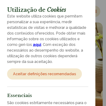
Utilização de
Cookies
Este website utiliza cookies que permitem
personalizar a sua experiência, medir
estatísticas de visitas e melhorar a qualidade
dos conteúdos oferecidos. Pode obter mais
informação sobre os cookies utilizados e
como geri-los
aqui
. Com exceção dos
necessários ao desempenho do website, a
utilização de outros cookies dependerá
sempre da sua aceitação.
Aceitar definições recomendadas
Essenciais
São cookies estritamente necessários para o